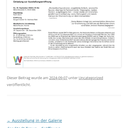
Dieser Beitrag wurde am
2024-09-07
unter
Uncategorized
veröffentlicht.
Beitrags-
←
Ausstellung in der Galerie