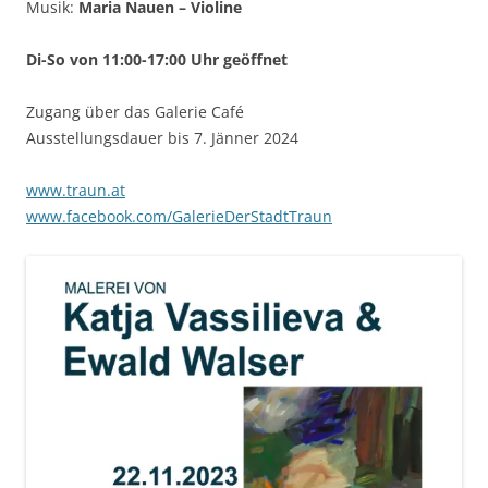
Musik:
Maria Nauen – Violine
Di-So von 11:00-17:00 Uhr geöffnet
Zugang über das Galerie Café
Ausstellungsdauer bis 7. Jänner 2024
www.traun.at
www.facebook.com/GalerieDerStadtTraun