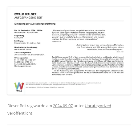
Dieser Beitrag wurde am
2024-09-07
unter
Uncategorized
veröffentlicht.