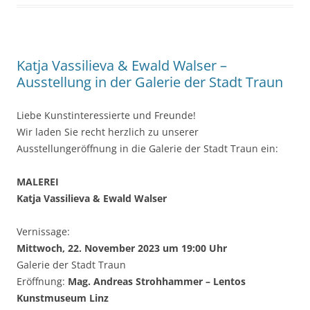
Katja Vassilieva & Ewald Walser –
Ausstellung in der Galerie der Stadt Traun
Liebe Kunstinteressierte und Freunde!
Wir laden Sie recht herzlich zu unserer
Ausstellungeröffnung in die Galerie der Stadt Traun ein:
MALEREI
Katja Vassilieva & Ewald Walser
Vernissage:
Mittwoch, 22. November 2023 um 19:00 Uhr
Galerie der Stadt Traun
Eröffnung:
Mag. Andreas Strohhammer – Lentos
Kunstmuseum Linz