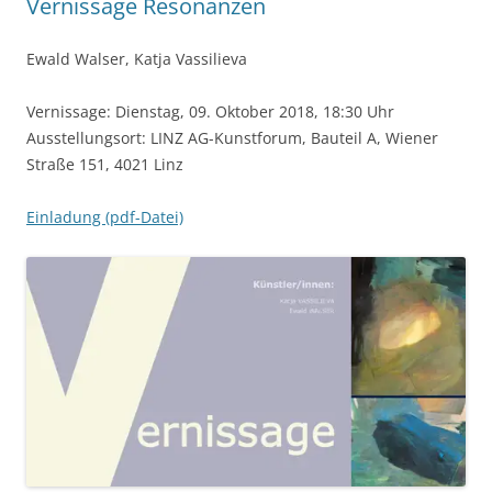
Vernissage Resonanzen
Ewald Walser, Katja Vassilieva
Vernissage: Dienstag, 09. Oktober 2018, 18:30 Uhr
Ausstellungsort: LINZ AG-Kunstforum, Bauteil A, Wiener
Straße 151, 4021 Linz
Einladung (pdf-Datei)