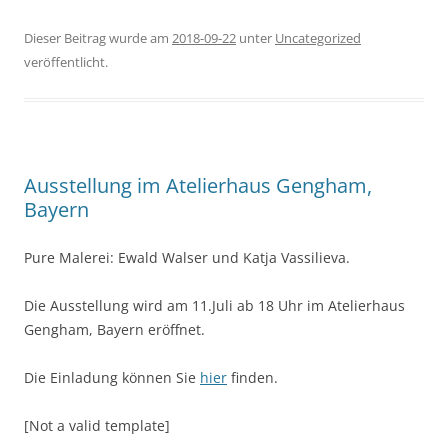
Dieser Beitrag wurde am
2018-09-22
unter
Uncategorized
veröffentlicht.
Ausstellung im Atelierhaus Gengham,
Bayern
Pure Malerei: Ewald Walser und Katja Vassilieva.
Die Ausstellung wird am 11.Juli ab 18 Uhr im Atelierhaus
Gengham, Bayern eröffnet.
Die Einladung können Sie
hier
finden.
[Not a valid template]