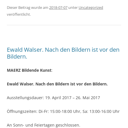
Dieser Beitrag wurde am
2018-07-07
unter
Uncategorized
veröffentlicht.
Ewald Walser. Nach den Bildern ist vor den
Bildern.
MAERZ Bildende Kunst
:
Ewald Walser. Nach den Bildern ist vor den Bildern.
Ausstellungsdauer: 19. April 2017 – 26. Mai 2017
Öffnungszeiten: Di-Fr: 15:00-18:00 Uhr, Sa: 13:00-16:00 Uhr
An Sonn- und Feiertagen geschlossen.