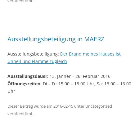
veröffentlicht.
Ausstellungsbeteiligung in MAERZ
Ausstellungsbeteiligung:
Der Brand meines Hauses ist
Unheil und Flamme zugleich
Ausstellungsdauer:
13. Jänner – 26. Februar 2016
Öffnungszeiten:
Di – Fr: 15.00 – 18.00 Uhr, Sa: 13.00 – 16.00
Uhr
Dieser Beitrag wurde am
2016-02-15
unter
Uncategorized
veröffentlicht.