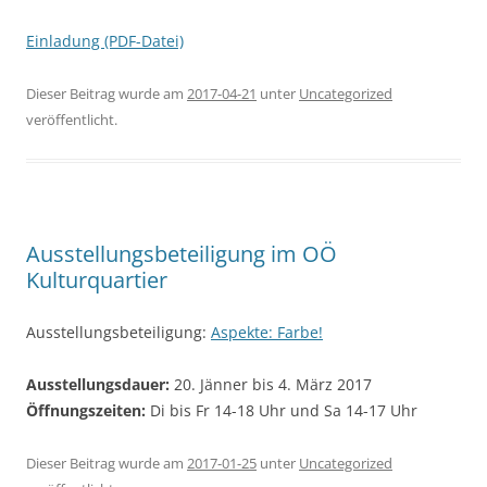
Einladung (PDF-Datei)
Dieser Beitrag wurde am
2017-04-21
unter
Uncategorized
veröffentlicht.
Ausstellungsbeteiligung im OÖ
Kulturquartier
Ausstellungsbeteiligung:
Aspekte: Farbe!
Ausstellungsdauer:
20. Jänner bis 4. März 2017
Öffnungszeiten:
Di bis Fr 14-18 Uhr und Sa 14-17 Uhr
Dieser Beitrag wurde am
2017-01-25
unter
Uncategorized