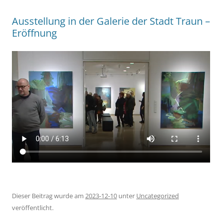
Ausstellung in der Galerie der Stadt Traun –
Eröffnung
Dieser Beitrag wurde am
2023-12-10
unter
Uncategorized
veröffentlicht.